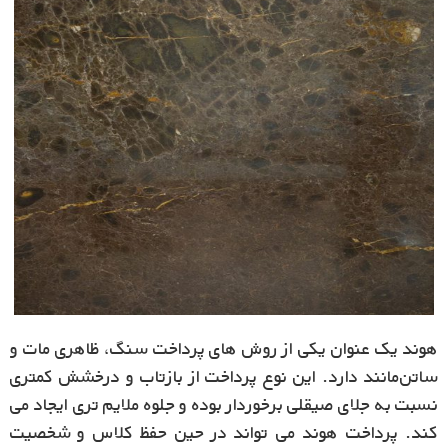
هوند یک عنوان یکی از روش های پرداخت سنگ،‌ ظاهری مات و
ساتن‌مانند دارد. این نوع پرداخت از بازتاب و درخشش کمتری
نسبت به جلای صیقلی برخوردار بوده و جلوه ملایم تری ایجاد می
کند. پرداخت هوند می تواند در حین حفظ کلاس و شخصیت