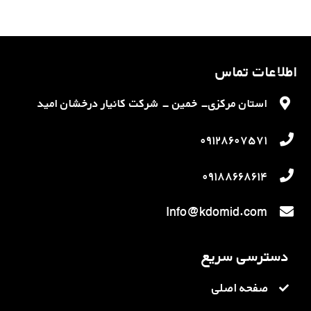
اطلاعات تماس
استان مرکزی- خمین - شرکت کانیار درخشان امید
۰۹۱۲۸۶۰۷۵۷۱
۰۹۱۸۸۶۶۸۶۱۴
Info@kdomid.com
دسترسی سریع
صفحه اصلی