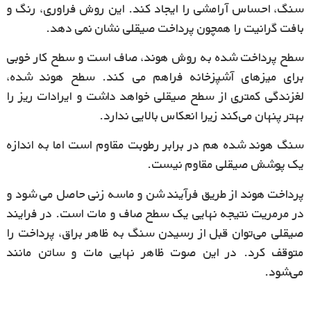
سنگ، احساس آرامشی را ایجاد کند. این روش فراوری، رنگ و
بافت گرانیت را همچون پرداخت صیقلی نشان نمی دهد.
سطح پرداخت شده به روش هوند، صاف است و سطح کار خوبی
برای میزهای آشپزخانه فراهم می کند. سطح هوند شده،
لغزندگی کمتری از سطح صیقلی خواهد داشت و ایرادات ریز را
بهتر پنهان می‌کند زیرا انعکاس بالایی ندارد.
سنگ هوند شده هم در برابر رطوبت مقاوم است اما به اندازه
یک پوشش صیقلی مقاوم نیست.
پرداخت هوند از طریق فرآیند شن و ماسه زنی حاصل می شود و
در مرمریت نتیجه نهایی یک سطح صاف و مات است. در فرایند
صیقلی می‌توان قبل از رسیدن سنگ به ظاهر براق، پرداخت را
متوقف کرد. در این صوت ظاهر نهایی مات و ساتن ‌مانند
می‌شود.