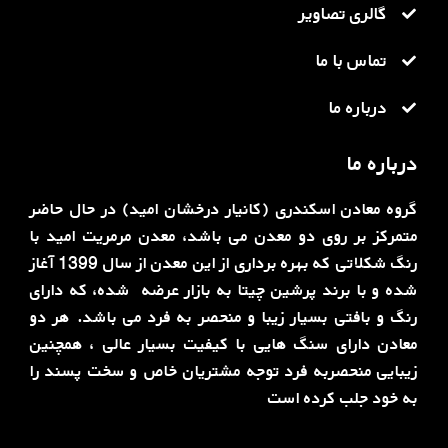
گالری تصاویر
تماس با ما
درباره ما
درباره ما
گروه معادن اسکندری (کانیار درخشان امید) در حال حاضر
متمرکز بر روی دو معدن می باشد، معدن مرمریت امید با
رنگ شکلاتی که بهره برداری از این معدن از سال 1399 آغاز
شده و با برند پرشین چیتا به بازار عرضه ‌ شده، که دارای
رنگ و بافتی بسیار زیبا و منحصر به فرد می باشد. هر دو
معادن دارای سنگ هایی با کیفیت بسیار عالی ، همچنین
زیبایی منحصربه فرد توجه مشتریان خاص و سخت پسند را
به خود جلب کرده است