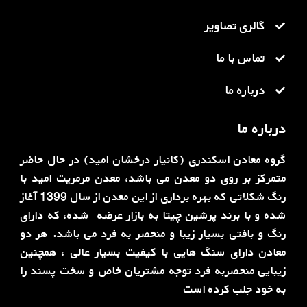
گالری تصاویر
تماس با ما
درباره ما
درباره ما
گروه معادن اسکندری (کانیار درخشان امید) در حال حاضر
متمرکز بر روی دو معدن می باشد، معدن مرمریت امید با
رنگ شکلاتی که بهره برداری از این معدن از سال 1399 آغاز
شده و با برند پرشین چیتا به بازار عرضه ‌ شده، که دارای
رنگ و بافتی بسیار زیبا و منحصر به فرد می باشد. هر دو
معادن دارای سنگ هایی با کیفیت بسیار عالی ، همچنین
زیبایی منحصربه فرد توجه مشتریان خاص و سخت پسند را
به خود جلب کرده است