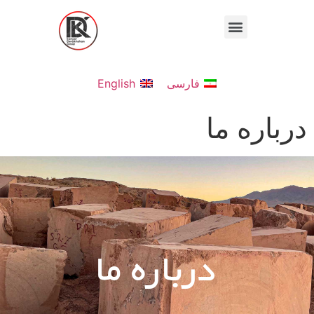
فارسی
English
درباره ما
درباره ما