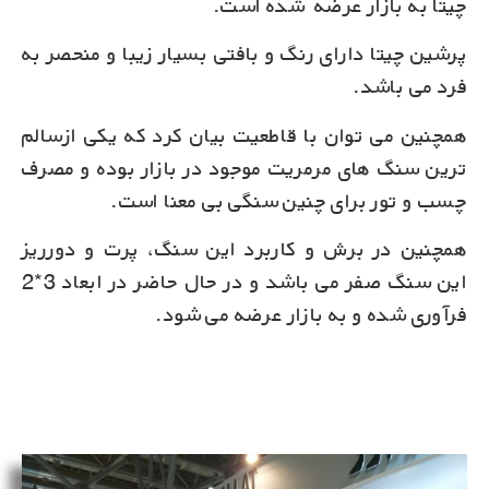
چیتا به بازار عرضه ‌ شده است.
پرشین چیتا دارای رنگ و بافتی بسیار زیبا و منحصر به
فرد می باشد.
همچنین می توان با قاطعیت بیان کرد که یکی ازسالم
ترین سنگ های مرمریت موجود در بازار بوده و مصرف
چسب و تور برای چنین سنگی بی معنا است.
همچنین در برش و کاربرد این سنگ، پرت و دورریز
این سنگ صفر می باشد و در حال حاضر در ابعاد 3*2
فرآوری شده و به بازار عرضه می شود.