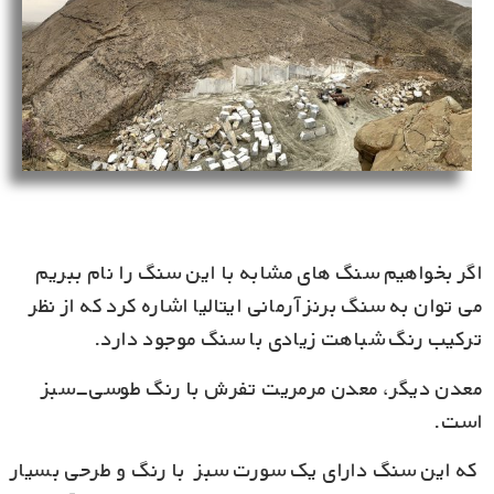
اگر بخواهیم سنگ های مشابه با این سنگ را نام ببریم
می توان به سنگ برنز آرمانی ایتالیا اشاره کرد که از نظر
ترکیب رنگ شباهت زیادی با سنگ موجود دارد.
معدن دیگر، معدن مرمریت تفرش با رنگ طوسی-سبز
است.
که این سنگ دارای یک سورت سبز با رنگ و طرحی بسیار