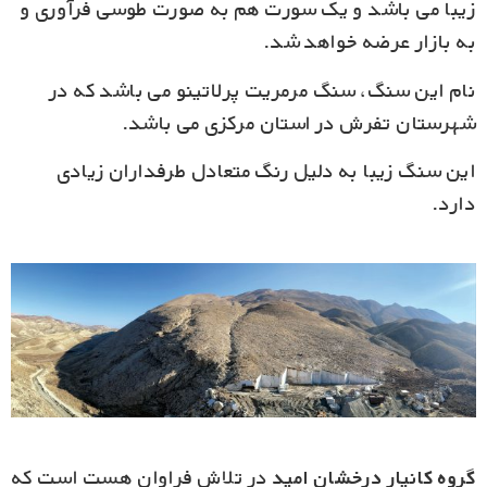
زیبا می باشد و یک سورت هم به صورت طوسی فرآوری و
به بازار عرضه خواهد شد.
نام این سنگ، سنگ مرمریت پرلاتینو می باشد که در
شهرستان تفرش در استان مرکزی می باشد.
این سنگ زیبا به دلیل رنگ متعادل طرفداران زیادی
دارد.
گروه کانیار درخشان امید
در تلاش فراوان هست است که