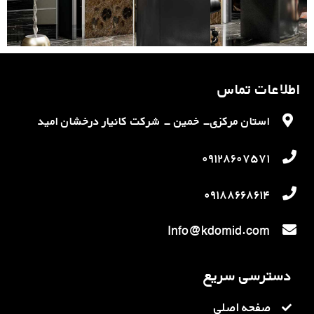
اطلاعات تماس
استان مرکزی- خمین - شرکت کانیار درخشان امید
۰۹۱۲۸۶۰۷۵۷۱
۰۹۱۸۸۶۶۸۶۱۴
Info@kdomid.com
دسترسی سریع
صفحه اصلی