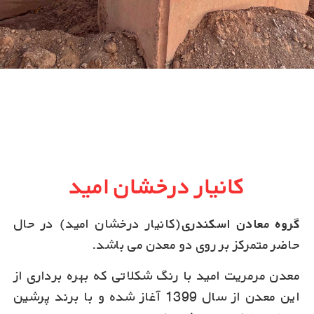
کانیار درخشان امید
گروه معادن اسکندری
(کانیار درخشان امید) در حال
حاضر متمرکز بر روی دو معدن می باشد.
معدن مرمریت امید با رنگ شکلاتی که بهره برداری از
این معدن از سال 1399 آغاز شده و با برند پرشین