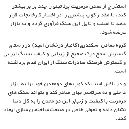
استخراج از معدن مرمریت پرلاتینو را چند برابر بیشتر
کند، تا مقدار کوپ بیشتری را در اختیار کارخانجات قرار
دهد تا اسلب و تایل این سنگ فرآوری گردد و به بازار
عرضه شود.
گروه معادن اسکندری(کانیار درخشان امید)
در راستای
گسترش سطح درک صحیح از زیبایی و کیفیت سنگ ایرانی
و گسترش فرهنگ صادرات سنگ از ایران قدم برداشته
است.
و در تلاش است که کوپ های دومعدن خوب را به بازار
داخلی و به سرتاسر جهان صادر کند و بتواند سنگ های
مرمریت با کیفیت و زیبای این دو معدن را به کل دنیا
نشان داده و تحولی خاص در صنعت ساختمان سازی ایجاد
کند.